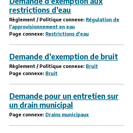
Demande d’exemption aux
restrictions d’eau
Règlement / Politique connexe:
Régulation de
l'approvisionnement en eau
Page connexe:
Restrictions d'eau
Demande d’exemption de bruit
Règlement / Politique connexe:
Bruit
Page connexe:
Bruit
Demande pour un entretien sur
un drain municipal
Page connexe:
Drains municipaux