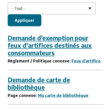
Demande d'exemption pour
feux d'artifices destinés aux
consommateurs
Règlement / Politique connexe:
Feux d'artifice
Demande de carte de
bibliothèque
Page connexe:
Ma carte de bibliothèque