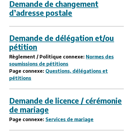
Demande de changement
d’adresse postale
Demande de délégation et/ou
pétition
Règlement / Politique connexe:
Normes des
soumissions de pétitions
Page connexe:
Questions, délégations et
pétitions
Demande de licence / cérémonie
de mariage
Page connexe:
Services de mariage