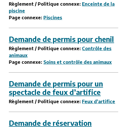
Règlement / Politique connexe:
Enceinte de la
piscine
Page connexe:
Piscines
Demande de permis pour chenil
Règlement / Politique connexe:
Contrôle des
animaux
Page connexe:
Soins et contrôle des animaux
Demande de permis pour un
spectacle de feux d’artifice
Règlement / Politique connexe:
Feux d'artifice
Demande de réservation