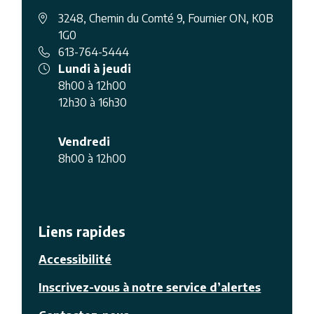
3248, Chemin du Comté 9, Fournier ON, K0B
1G0
613-764-5444
Lundi à jeudi
8h00 à 12h00
12h30 à 16h30
Vendredi
8h00 à 12h00
Liens rapides
Accessibilité
Inscrivez-vous à notre service d’alertes