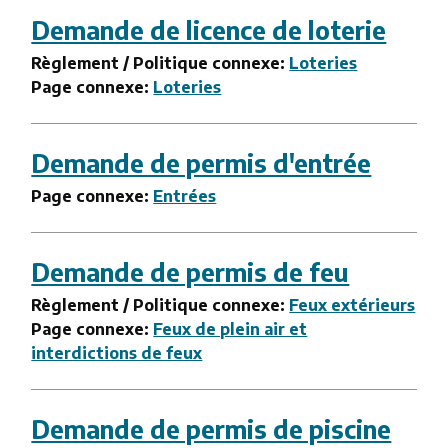
Demande de licence de loterie
Règlement / Politique connexe:
Loteries
Page connexe:
Loteries
Demande de permis d'entrée
Page connexe:
Entrées
Demande de permis de feu
Règlement / Politique connexe:
Feux extérieurs
Page connexe:
Feux de plein air et
interdictions de feux
Demande de permis de piscine