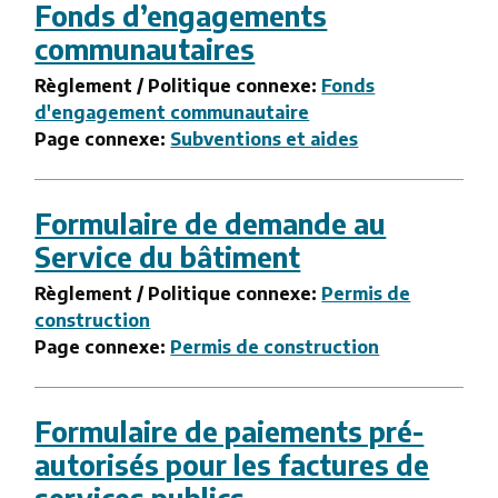
Fonds d’engagements
communautaires
Règlement / Politique connexe:
Fonds
d'engagement communautaire
Page connexe:
Subventions et aides
Formulaire de demande au
Service du bâtiment
Règlement / Politique connexe:
Permis de
construction
Page connexe:
Permis de construction
Formulaire de paiements pré-
autorisés pour les factures de
services publics