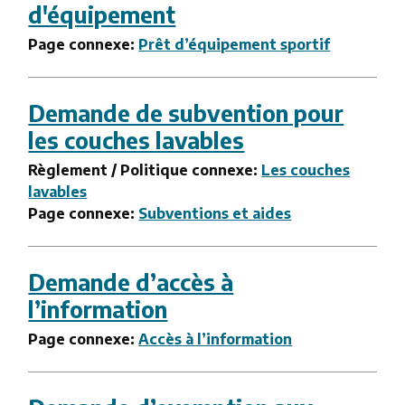
d'équipement
Page connexe:
Prêt d’équipement sportif
Demande de subvention pour
les couches lavables
Règlement / Politique connexe:
Les couches
lavables
Page connexe:
Subventions et aides
Demande d’accès à
l’information
Page connexe:
Accès à l’information