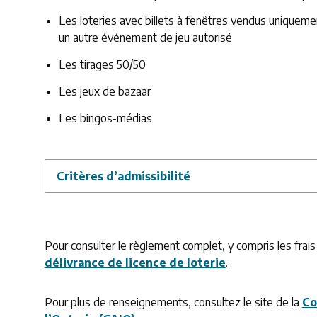
Les loteries avec billets à fenêtres vendus uniquemen
un autre événement de jeu autorisé
Les tirages 50/50
Les jeux de bazaar
Les bingos-médias
Critères d’admissibilité
Pour consulter le règlement complet, y compris les frais
délivrance de licence de loterie
.
Pour plus de renseignements, consultez le site de la
Co