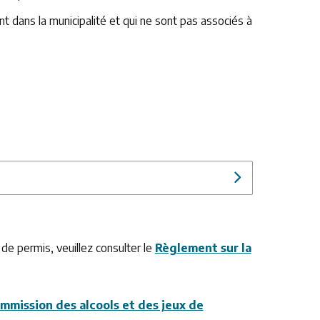
t dans la municipalité et qui ne sont pas associés à
 de permis, veuillez consulter le
Règlement sur la
mmission des alcools et des jeux de