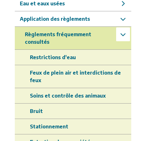
Eau et eaux usées
Application des règlements
Règlements fréquemment
consultés
Restrictions d'eau
Feux de plein air et interdictions de
feux
Soins et contrôle des animaux
Bruit
Stationnement