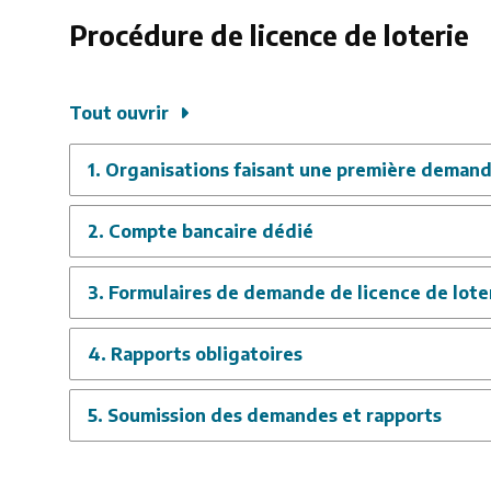
Procédure de licence de loterie
Tout ouvrir
1. Organisations faisant une première deman
2. Compte bancaire dédié
3. Formulaires de demande de licence de lote
4. Rapports obligatoires
5. Soumission des demandes et rapports