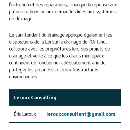
l’entretien et des réparations, ainsi que la réponse aux
préoccupations ou aux demandes liées aux systèmes
de drainage.
Le surintendant du drainage applique également les
dispositions de la Loi sur le drainage de l’Ontario,
collabore avec les propriétaires lors des projets de
drainage et veille à ce que les drains municipaux
continuent de fonctionner adéquatement afin de
protéger les propriétés et les infrastructures
environnantes.
Leroux Consulting
Éric Leroux
lerouxconsultant@gmail.com