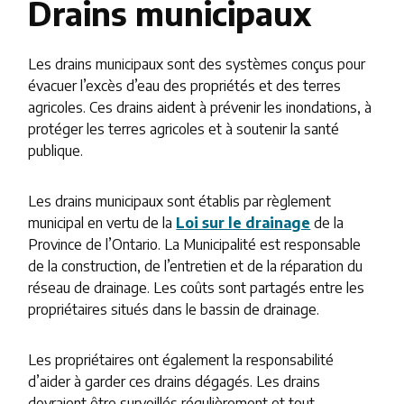
Drains municipaux
Les drains municipaux sont des systèmes conçus pour
évacuer l’excès d’eau des propriétés et des terres
agricoles. Ces drains aident à prévenir les inondations, à
protéger les terres agricoles et à soutenir la santé
publique.
Les drains municipaux sont établis par règlement
municipal en vertu de la
Loi sur le drainage
de la
Province de l’Ontario. La Municipalité est responsable
de la construction, de l’entretien et de la réparation du
réseau de drainage. Les coûts sont partagés entre les
propriétaires situés dans le bassin de drainage.
Les propriétaires ont également la responsabilité
d’aider à garder ces drains dégagés. Les drains
devraient être surveillés régulièrement et tout