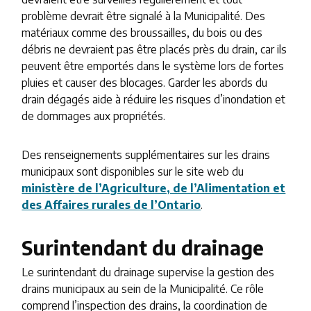
problème devrait être signalé à la Municipalité. Des
matériaux comme des broussailles, du bois ou des
débris ne devraient pas être placés près du drain, car ils
peuvent être emportés dans le système lors de fortes
pluies et causer des blocages. Garder les abords du
drain dégagés aide à réduire les risques d’inondation et
de dommages aux propriétés.
Des renseignements supplémentaires sur les drains
municipaux sont disponibles sur le site web du
ministère de l’Agriculture, de l’Alimentation et
des Affaires rurales de l’Ontario
.
Surintendant du drainage
Le surintendant du drainage supervise la gestion des
drains municipaux au sein de la Municipalité. Ce rôle
comprend l’inspection des drains, la coordination de