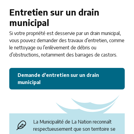
Entretien sur un drain
municipal
Si votre propriété est desservie par un drain municipal,
vous pouvez demander des travaux d’entretien, comme
le nettoyage ou l’enlèvement de débris ou
d’obstructions, notamment des barrages de castors.
Demande d'entretien sur un drain
municipal
La Municipalité de La Nation reconnaît
respectueusement que son territoire se