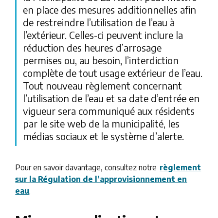
en place des mesures additionnelles afin
de restreindre l’utilisation de l’eau à
l’extérieur. Celles-ci peuvent inclure la
réduction des heures d’arrosage
permises ou, au besoin, l’interdiction
complète de tout usage extérieur de l’eau.
Tout nouveau règlement concernant
l’utilisation de l’eau et sa date d’entrée en
vigueur sera communiqué aux résidents
par le site web de la municipalité, les
médias sociaux et le système d’alerte.
Pour en savoir davantage, consultez notre
règlement
sur la Régulation de l’approvisionnement en
eau
.