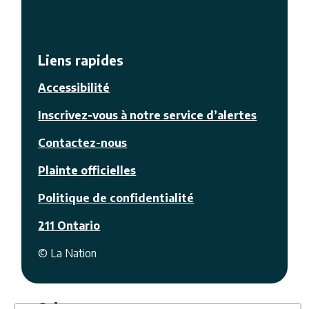
Liens rapides
Accessibilité
Inscrivez-vous à notre service d’alertes
Contactez-nous
Plainte officielles
Politique de confidentialité
211 Ontario
© La Nation
Facebook
Youtube
Suivez-nous