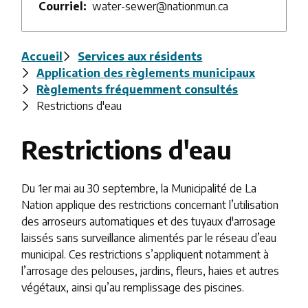
Courriel
water-sewer@nationmun.ca
Fil
Accueil
Services aux résidents
Application des règlements municipaux
d'Ariane
Règlements fréquemment consultés
Restrictions d'eau
Restrictions d'eau
Du 1er mai au 30 septembre, la Municipalité de La
Nation applique des restrictions concernant l’utilisation
des arroseurs automatiques et des tuyaux d'arrosage
laissés sans surveillance alimentés par le réseau d’eau
municipal. Ces restrictions s’appliquent notamment à
l’arrosage des pelouses, jardins, fleurs, haies et autres
végétaux, ainsi qu’au remplissage des piscines.