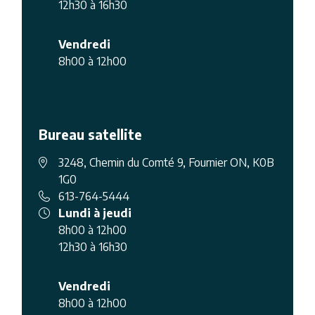
12h30 à 16h30
Vendredi
8h00 à 12h00
Bureau satellite
3248, Chemin du Comté 9, Fournier ON, K0B
1G0
613-764-5444
Lundi à jeudi
8h00 à 12h00
12h30 à 16h30
Vendredi
8h00 à 12h00