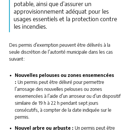
potable, ainsi que d’assurer un
approvisionnement adéquat pour les
usages essentiels et la protection contre
les incendies.
Des permis d’exemption peuvent être délivrés à la
seule discrétion de l’autorité municipale dans les cas
suivant :
Nouvelles pelouses ou zones ensemencées
:
Un permis peut être délivré pour permettre
l’arrosage des nouvelles pelouses ou zones
ensemencées à l’aide d’un arroseur ou d’un dispositif
similaire de 19 h à 22 h pendant sept jours
consécutifs, à compter de la date indiquée sur le
permis.
Nouvel arbre ou arbuste :
Un permis peut être