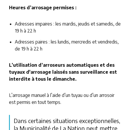
Heures d’arrosage permises :
Adresses impaires : les mardis, jeudis et samedis, de
19 h à 22 h
Adresses paires : les lundis, mercredis et vendredis,
de 19 h à 22 h
L’utilisation d’arroseurs automatiques et des
tuyaux d'arrosage laissés sans surveillance est
interdite à tous le dimanche.
L’arrosage manuel à l’aide d’un tuyau ou d’un arrosoir
est permis en tout temps.
Dans certaines situations exceptionnelles,
la Municipalité de La Nation peut mettre