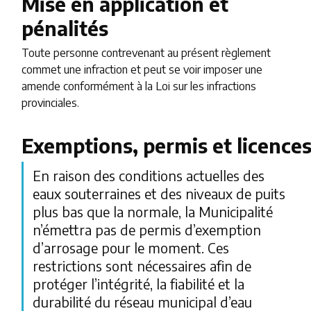
Mise en application et
pénalités
Toute personne contrevenant au présent règlement
commet une infraction et peut se voir imposer une
amende conformément à la Loi sur les infractions
provinciales.
Exemptions, permis et licence
En raison des conditions actuelles des
eaux souterraines et des niveaux de puits
plus bas que la normale, la Municipalité
n’émettra pas de permis d’exemption
d’arrosage pour le moment. Ces
restrictions sont nécessaires afin de
protéger l’intégrité, la fiabilité et la
durabilité du réseau municipal d’eau