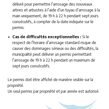
délivré pour permettre l’arrosage des nouveaux
arbres et arbustes à l’aide d’un tuyau d’arrosage à la
main uniquement, de 19 h à 22 h pendant sept jours
consécutifs, à compter de la date indiquée sur le
permis.
Cas de difficultés exceptionnelles :
Si le
respect de l’horaire d’arrosage standard risque de
causer des dommages sérieux ou des difficultés, la
municipalité peut délivrer un permis permettant
l’arrosage de 19 h à 22 h pendant un maximum de
sept jours consécutifs.
Le permis doit être affiché de manière visible sur la
propriété.
Un seul permis par propriété et par année est autorisé.