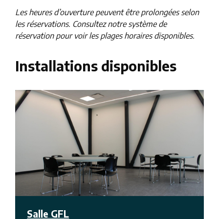
Les heures d’ouverture peuvent être prolongées selon
les réservations. Consultez notre système de
réservation pour voir les plages horaires disponibles.
Installations disponibles
Salle GFL