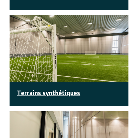
Terrains synthétiques