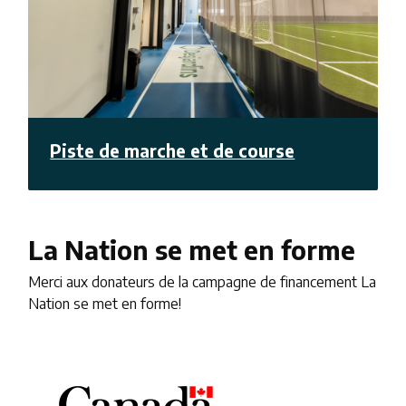
Piste de marche et de course
La Nation se met en forme
Merci aux donateurs de la campagne de financement La
Nation se met en forme!
Image