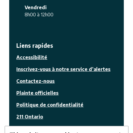
Vendredi
8h00 à 12h00
Liens rapides
Accessibilité
Inscrivez-vous à notre service d’alertes
Contactez-nous
Plainte officielles
Politique de confidentialité
211 Ontario
© La Nation