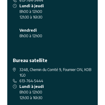
613-764-5444
Lundi à jeudi
8h00 à 12h00
12h30 à 16h30
Vendredi
8h00 à 12h00
Bureau satellite
3248, Chemin du Comté 9, Fournier ON, K0B
1G0
613-764-5444
Lundi à jeudi
8h00 à 12h00
12h30 à 16h30