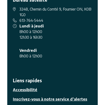
3248, Chemin du Comté 9, Fournier ON, K0B
1G0
613-764-5444
Lundi à jeudi
8h00 à 12h00
12h30 à 16h30
Vendredi
8h00 à 12h00
Liens rapides
Accessibilité
Inscrivez-vous à notre service d’alertes