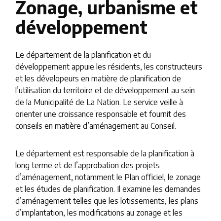
Zonage, urbanisme et
développement
Le département de la planification et du
développement appuie les résidents, les constructeurs
et les dévelopeurs en matière de planification de
l’utilisation du territoire et de développement au sein
de la Municipalité de La Nation. Le service veille à
orienter une croissance responsable et fournit des
conseils en matière d’aménagement au Conseil.
Le département est responsable de la planification à
long terme et de l’approbation des projets
d’aménagement, notamment le Plan officiel, le zonage
et les études de planification. Il examine les demandes
d’aménagement telles que les lotissements, les plans
d’implantation, les modifications au zonage et les