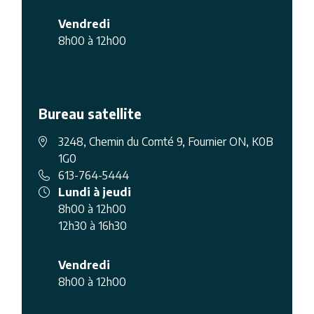
Vendredi
8h00 à 12h00
Bureau satellite
3248, Chemin du Comté 9, Fournier ON, K0B
1G0
613-764-5444
Lundi à jeudi
8h00 à 12h00
12h30 à 16h30
Vendredi
8h00 à 12h00