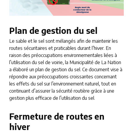
Plan de gestion du sel
Le sable et le sel sont mélangés afin de maintenir les
routes sécuritaires et praticables durant l’hiver. En
raison des préoccupations environnementales liées à
l’utilisation du sel de voirie, la Municipalité de La Nation
a élaboré un plan de gestion du sel. Ce document vise à
répondre aux préoccupations croissantes concernant
les effets du sel sur l’environnement naturel, tout en
continuant d’assurer la sécurité routière grâce à une
gestion plus efficace de l’utilisation du sel.
Fermeture de routes en
hiver