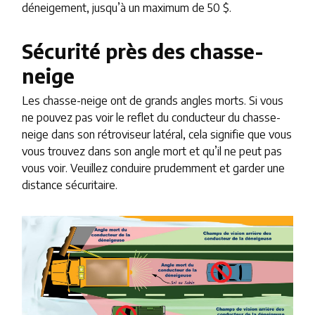
déneigement, jusqu’à un maximum de 50 $.
Sécurité près des chasse-
neige
Les chasse-neige ont de grands angles morts. Si vous
ne pouvez pas voir le reflet du conducteur du chasse-
neige dans son rétroviseur latéral, cela signifie que vous
vous trouvez dans son angle mort et qu’il ne peut pas
vous voir. Veuillez conduire prudemment et garder une
distance sécuritaire.
Image