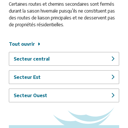
Certaines routes et chemins secondaires sont fermés
durant la saison hivernale puisqu’ils ne constituent pas
des routes de liaison principales et ne desservent pas
de propriétés résidentielles.
Tout ouvrir
Secteur central
Secteur Est
Secteur Ouest