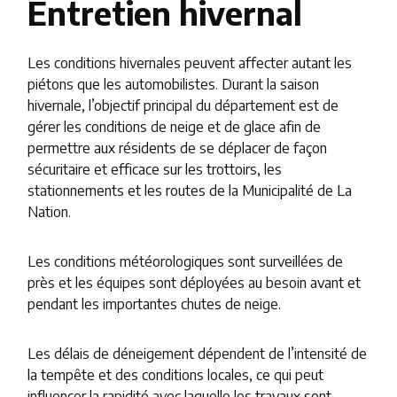
Entretien hivernal
Les conditions hivernales peuvent affecter autant les
piétons que les automobilistes. Durant la saison
hivernale, l’objectif principal du département est de
gérer les conditions de neige et de glace afin de
permettre aux résidents de se déplacer de façon
sécuritaire et efficace sur les trottoirs, les
stationnements et les routes de la Municipalité de La
Nation.
Les conditions météorologiques sont surveillées de
près et les équipes sont déployées au besoin avant et
pendant les importantes chutes de neige.
Les délais de déneigement dépendent de l’intensité de
la tempête et des conditions locales, ce qui peut
influencer la rapidité avec laquelle les travaux sont