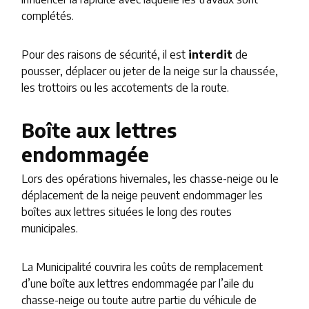
complétés.
Pour des raisons de sécurité, il est
interdit
de
pousser, déplacer ou jeter de la neige sur la chaussée,
les trottoirs ou les accotements de la route.
Boîte aux lettres
endommagée
Lors des opérations hivernales, les chasse-neige ou le
déplacement de la neige peuvent endommager les
boîtes aux lettres situées le long des routes
municipales.
La Municipalité couvrira les coûts de remplacement
d’une boîte aux lettres endommagée par l’aile du
chasse-neige ou toute autre partie du véhicule de