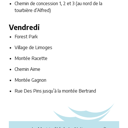
Chemin de concession 1, 2 et 3 (au nord de la
tourbière d’Alfred)
Vendredi
Forest Park
Village de Limoges
Montée Racette
Chemin Aime
Montée Gagnon
Rue Des Pins jusqu’à la montée Bertrand