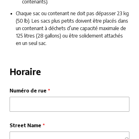
contenants).
Chaque sac ou contenant ne doit pas dépasser 23 kg
(50 lb). Les sacs plus petits doivent être placés dans
un contenant à déchets d’une capacité maximale de
125 litres (28 gallons) ou être solidement attachés
en un seul sac.
Horaire
Numéro de rue
Street Name