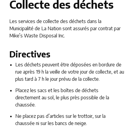
Collecte des déchets
Les services de collecte des déchets dans la
Municipalité de La Nation sont assurés par contrat par
Mike’s Waste Disposal Inc.
Directives
Les déchets peuvent être déposées en bordure de
rue après 19 h la veille de votre jour de collecte, et au
plus tard à 7 h le jour prévu de la collecte.
Placez les sacs et les boîtes de déchets
directement au sol, le plus près possible de la
chaussée.
Ne placez pas d’articles sur le trottoir, sur la
chaussée ni sur les bancs de neige.