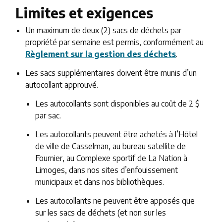
Limites et exigences
Un maximum de deux (2) sacs de déchets par
propriété par semaine est permis, conformément au
Règlement sur la gestion des déchets
.
Les sacs supplémentaires doivent être munis d’un
autocollant approuvé.
Les autocollants sont disponibles au coût de 2 $
par sac.
Les autocollants peuvent être achetés à l’Hôtel
de ville de Casselman, au bureau satellite de
Fournier, au Complexe sportif de La Nation à
Limoges, dans nos sites d’enfouissement
municipaux et dans nos bibliothèques.
Les autocollants ne peuvent être apposés que
sur les sacs de déchets (et non sur les