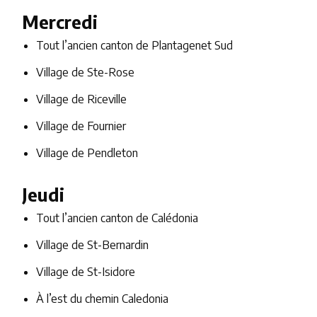
Mercredi
Tout l’ancien canton de Plantagenet Sud
Village de Ste-Rose
Village de Riceville
Village de Fournier
Village de Pendleton
Jeudi
Tout l’ancien canton de Calédonia
Village de St-Bernardin
Village de St-Isidore
À l’est du chemin Caledonia