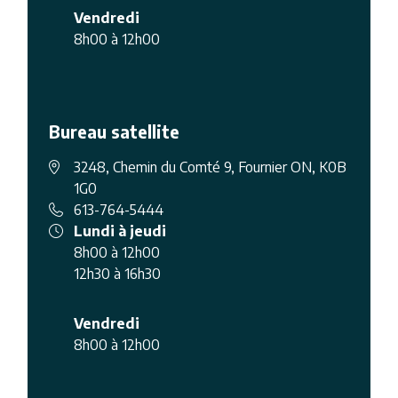
Vendredi
8h00 à 12h00
Bureau satellite
3248, Chemin du Comté 9, Fournier ON, K0B
1G0
613-764-5444
Lundi à jeudi
8h00 à 12h00
12h30 à 16h30
Vendredi
8h00 à 12h00