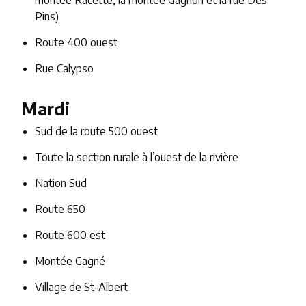
Pins)
Route 400 ouest
Rue Calypso
Mardi
Sud de la route 500 ouest
Toute la section rurale à l’ouest de la rivière
Nation Sud
Route 650
Route 600 est
Montée Gagné
Village de St-Albert