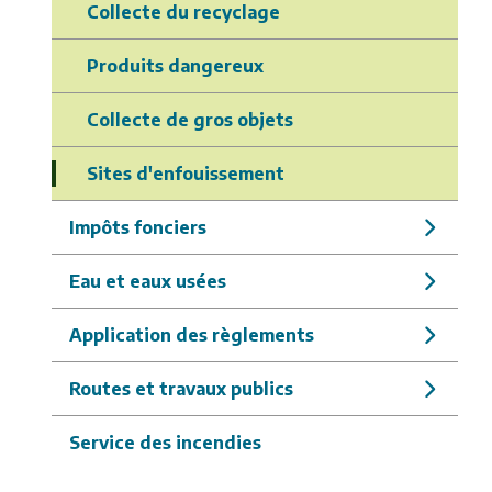
Collecte du recyclage
Produits dangereux
Collecte de gros objets
Sites d'enfouissement
Impôts fonciers
Eau et eaux usées
Application des règlements
Routes et travaux publics
Service des incendies