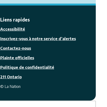
Liens rapides
Accessibilité
Inscrivez-vous à notre service d’alertes
Contactez-nous
Plainte officielles
Politique de confidentialité
211 Ontario
© La Nation