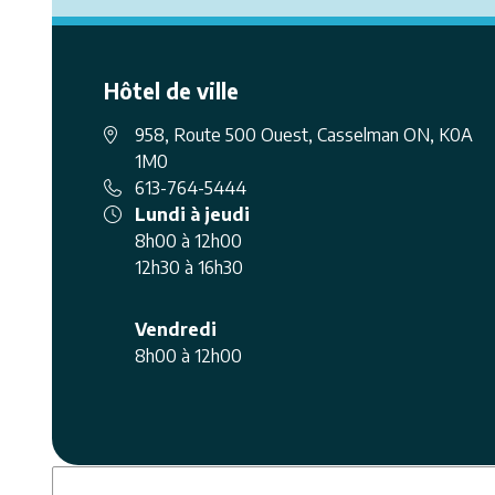
Hôtel de ville
958, Route 500 Ouest, Casselman ON, K0A
1M0
613-764-5444
Lundi à jeudi
8h00 à 12h00
12h30 à 16h30
Vendredi
8h00 à 12h00