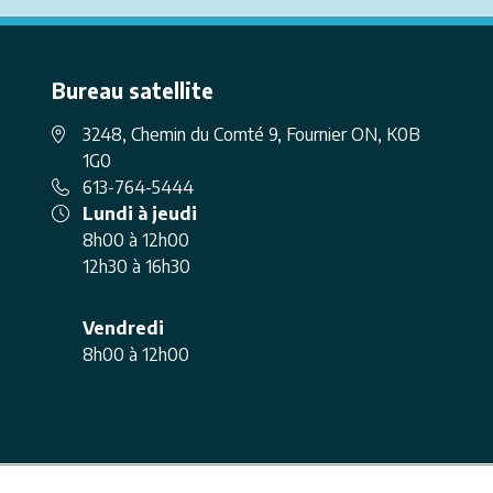
Bureau satellite
3248, Chemin du Comté 9, Fournier ON, K0B
1G0
613-764-5444
Lundi à jeudi
8h00 à 12h00
12h30 à 16h30
Vendredi
8h00 à 12h00