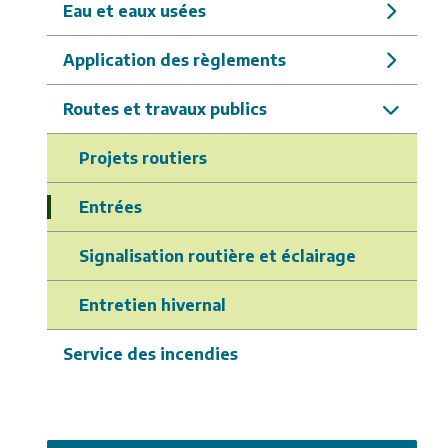
Eau et eaux usées
Application des règlements
Routes et travaux publics
Projets routiers
Entrées
Signalisation routière et éclairage
Entretien hivernal
Service des incendies