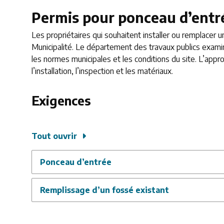
Permis pour ponceau d’entr
Les propriétaires qui souhaitent installer ou remplace
Municipalité. Le département des travaux publics examin
les normes municipales et les conditions du site. L’appr
l’installation, l’inspection et les matériaux.
Exigences
Tout ouvrir
Ponceau d’entrée
Remplissage d’un fossé existant