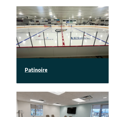
Patinoire