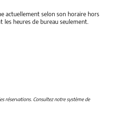
nne actuellement selon son horaire hors
ant les heures de bureau seulement.
es réservations. Consultez notre système de