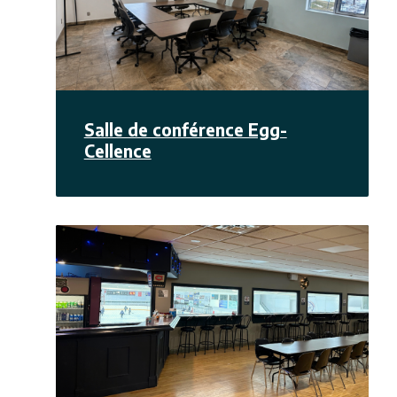
Salle de conférence Egg-
Cellence