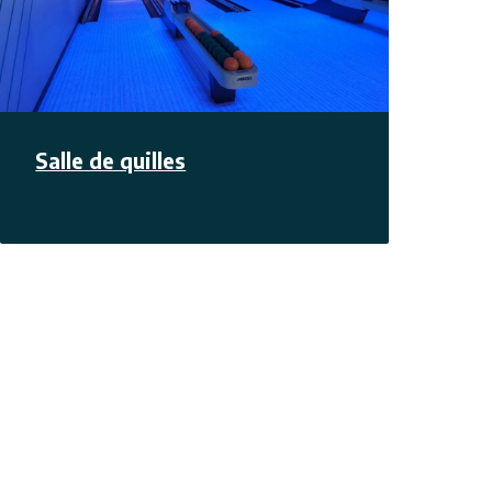
Salle de quilles