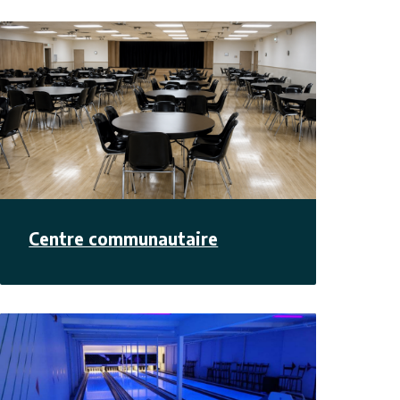
Centre communautaire