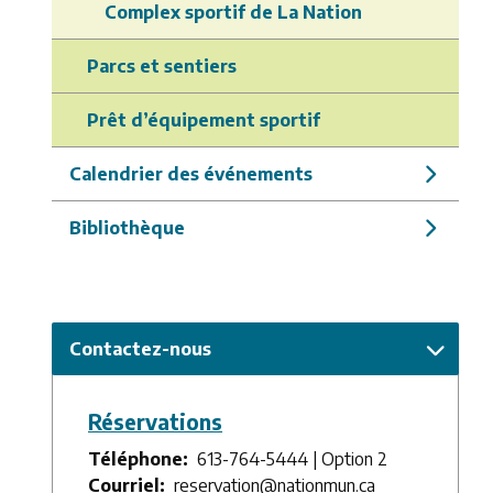
Complex sportif de La Nation
Parcs et sentiers
Prêt d’équipement sportif
Calendrier des événements
Bibliothèque
Contactez-nous
Réservations
Téléphone
613-764-5444 | Option 2
Courriel
reservation@nationmun.ca