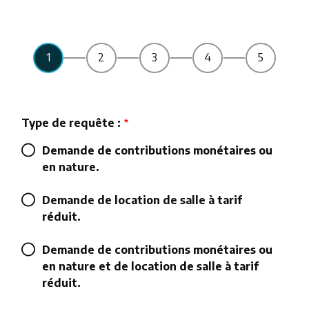
Type de requête :
Demande de contributions monétaires ou
en nature.
Demande de location de salle à tarif
réduit.
Demande de contributions monétaires ou
en nature et de location de salle à tarif
réduit.