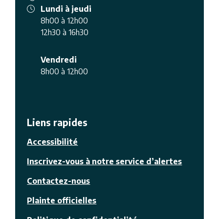
Lundi à jeudi
8h00 à 12h00
12h30 à 16h30
Vendredi
8h00 à 12h00
Liens rapides
Accessibilité
Inscrivez-vous à notre service d’alertes
Contactez-nous
Plainte officielles