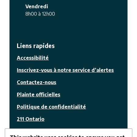
Vendredi
8h00 à 12h00
Liens rapides
Accessibilité
Inscrivez-vous à notre service d’alertes
Contactez-nous
Plainte officielles
Politique de confidentialité
211 Ontario
© La Nation