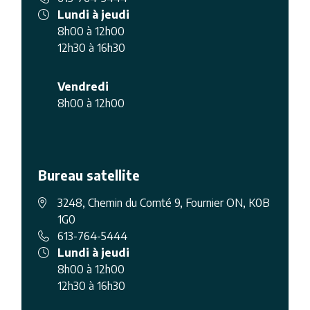
Lundi à jeudi
8h00 à 12h00
12h30 à 16h30
Vendredi
8h00 à 12h00
Bureau satellite
3248, Chemin du Comté 9, Fournier ON, K0B
1G0
613-764-5444
Lundi à jeudi
8h00 à 12h00
12h30 à 16h30