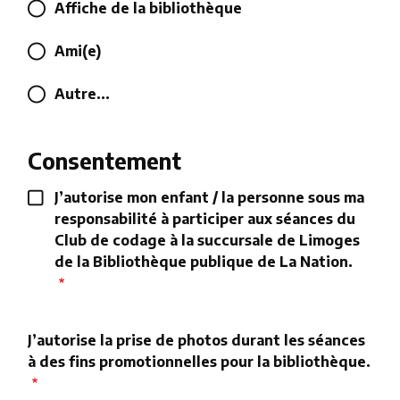
Affiche de la bibliothèque
Ami(e)
Autre...
Consentement
J’autorise mon enfant / la personne sous ma
responsabilité à participer aux séances du
Club de codage à la succursale de Limoges
de la Bibliothèque publique de La Nation.
J’autorise la prise de photos durant les séances
à des fins promotionnelles pour la bibliothèque.