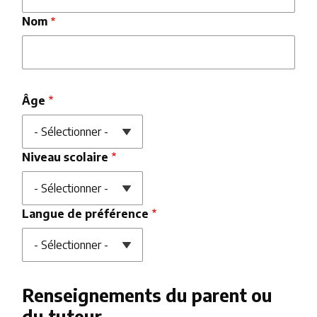
Nom
Âge
Niveau scolaire
Langue de préférence
Renseignements du parent ou
du tuteur