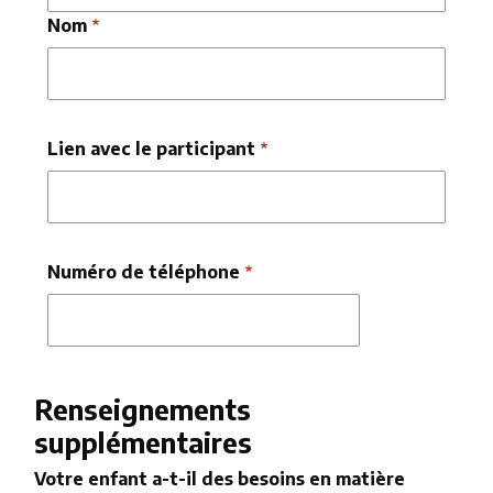
Nom
Lien avec le participant
Numéro de téléphone
Renseignements
supplémentaires
Votre enfant a-t-il des besoins en matière