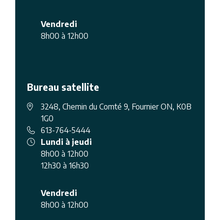
Vendredi
8h00 à 12h00
Bureau satellite
3248, Chemin du Comté 9, Fournier ON, K0B
1G0
613-764-5444
Lundi à jeudi
8h00 à 12h00
12h30 à 16h30
Vendredi
8h00 à 12h00