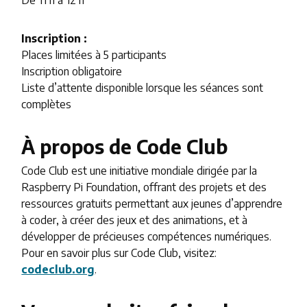
Inscription :
Places limitées à 5 participants
Inscription obligatoire
Liste d’attente disponible lorsque les séances sont
complètes
À propos de Code Club
Code Club est une initiative mondiale dirigée par la
Raspberry Pi Foundation, offrant des projets et des
ressources gratuits permettant aux jeunes d’apprendre
à coder, à créer des jeux et des animations, et à
développer de précieuses compétences numériques.
Pour en savoir plus sur Code Club, visitez:
codeclub.org
.