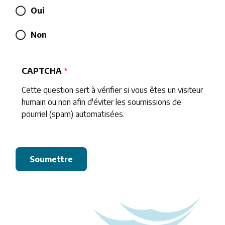
Oui
Non
CAPTCHA
Cette question sert à vérifier si vous êtes un visiteur
humain ou non afin d'éviter les soumissions de
pourriel (spam) automatisées.