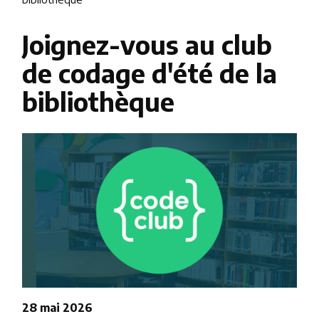
Joignez-vous au club
de codage d'été de la
bibliothèque
Image
28 mai 2026