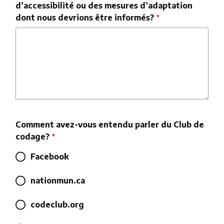
d’accessibilité ou des mesures d’adaptation
dont nous devrions être informés?
Comment avez-vous entendu parler du Club de
codage?
Facebook
nationmun.ca
codeclub.org