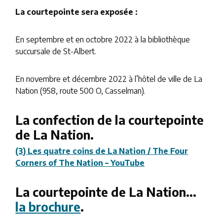
La courtepointe sera exposée :
En septembre et en octobre 2022 à la bibliothèque
succursale de St-Albert.
En novembre et décembre 2022 à l’hôtel de ville de La
Nation (958, route 500 O, Casselman).
La confection de la courtepointe
de La Nation.
(3) Les quatre coins de La Nation / The Four
Corners of The Nation – YouTube
La courtepointe de La Nation…
la brochure
.