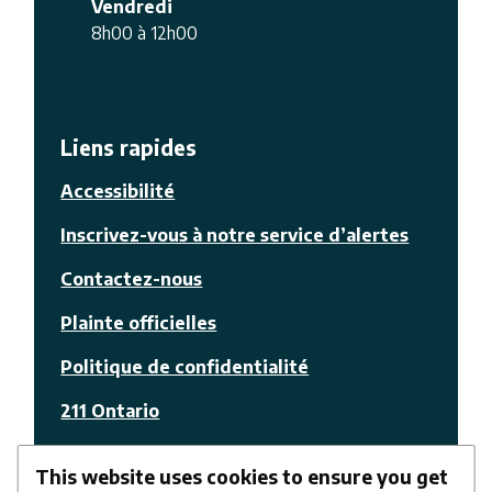
Vendredi
8h00 à 12h00
Liens rapides
Accessibilité
Inscrivez-vous à notre service d’alertes
Contactez-nous
Plainte officielles
Politique de confidentialité
211 Ontario
© La Nation
This website uses cookies to ensure you get