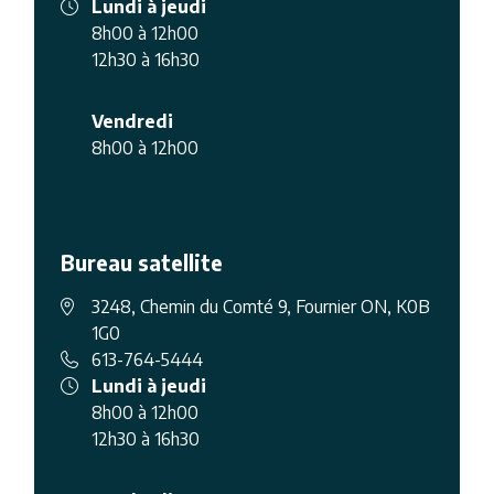
Lundi à jeudi
8h00 à 12h00
12h30 à 16h30
Vendredi
8h00 à 12h00
Bureau satellite
3248, Chemin du Comté 9, Fournier ON, K0B
1G0
613-764-5444
Lundi à jeudi
8h00 à 12h00
12h30 à 16h30