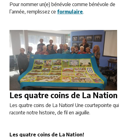
Pour nommer un(e) bénévole comme bénévole de
l’année, remplissez ce
formulaire
.
Image
Les quatre coins de La Nation
Les quatre coins de La Nation! Une courtepointe qui
raconte notre histoire, de fil en aiguille.
Les quatre coins de La Nation!