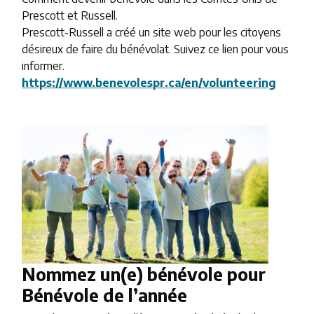
Prescott et Russell.
Prescott-Russell a créé un site web pour les citoyens
désireux de faire du bénévolat. Suivez ce lien pour vous
informer.
https://www.benevolespr.ca/en/volunteering
Image
Nommez un(e) bénévole pour
Bénévole de l’année