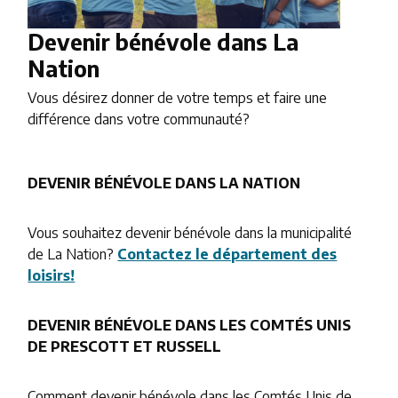
Devenir bénévole dans La
Nation
Vous désirez donner de votre temps et faire une
différence dans votre communauté?
DEVENIR BÉNÉVOLE DANS LA NATION
Vous souhaitez devenir bénévole dans la municipalité
de La Nation?
Contactez le département des
loisirs!
DEVENIR BÉNÉVOLE DANS LES COMTÉS UNIS
DE PRESCOTT ET RUSSELL
Comment devenir bénévole dans les Comtés Unis de