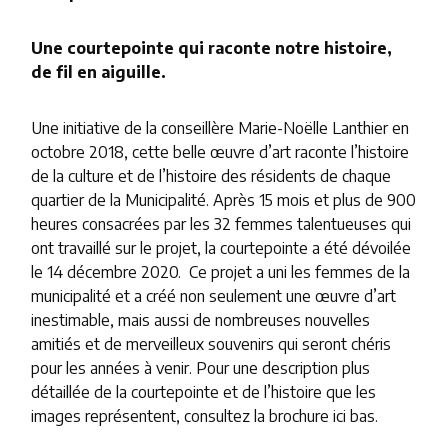
Une courtepointe qui raconte notre histoire,
de fil en aiguille.
Une initiative de la conseillère Marie-Noëlle Lanthier en
octobre 2018, cette belle œuvre d’art raconte l’histoire
de la culture et de l’histoire des résidents de chaque
quartier de la Municipalité. Après 15 mois et plus de 900
heures consacrées par les 32 femmes talentueuses qui
ont travaillé sur le projet, la courtepointe a été dévoilée
le 14 décembre 2020. Ce projet a uni les femmes de la
municipalité et a créé non seulement une œuvre d’art
inestimable, mais aussi de nombreuses nouvelles
amitiés et de merveilleux souvenirs qui seront chéris
pour les années à venir. Pour une description plus
détaillée de la courtepointe et de l’histoire que les
images représentent, consultez la brochure ici bas.