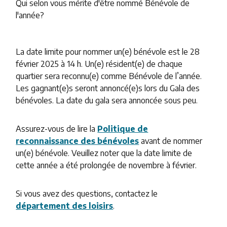
Qui selon vous mérite d'être nommé Bénévole de
l'année?
La date limite pour nommer un(e) bénévole est le 28
février 2025 à 14 h. Un(e) résident(e) de chaque
quartier sera reconnu(e) comme Bénévole de l’année.
Les gagnant(e)s seront annoncé(e)s lors du Gala des
bénévoles. La date du gala sera annoncée sous peu.
Assurez-vous de lire la
Politique de
reconnaissance des bénévoles
avant de nommer
un(e) bénévole. Veuillez noter que la date limite de
cette année a été prolongée de novembre à février.
Si vous avez des questions, contactez le
département des loisirs
.